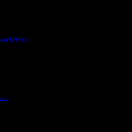
a 驅動的代理。
方式。