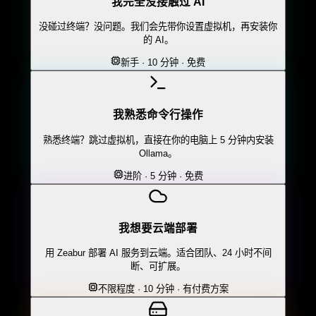
我完全没接触过 AI
没碰过终端？没问题。我们会先带你设置虚拟机，再安装你
的 AI。
新手 · 10 分钟 · 免费
我熟悉命令行操作
熟悉终端？跳过虚拟机，直接在你的电脑上 5 分钟内安装
Ollama。
进阶 · 5 分钟 · 免费
我想要云端部署
用 Zeabur 部署 AI 服务到云端。适合团队、24 小时不间
断、可扩展。
不限程度 · 10 分钟 · 有付费方案