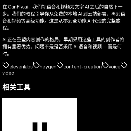
在 CanFly.ai，我们视语音和视频为文字 AI 之后的自然下一
步。我们的教程引导你从免费的本地 AI 到云端部署，再到语
音和视频等高级功能。这是从零到全功能 AI 代理的完整旅
程。
AI 正在重塑内容创作的格局。早期采用这些工具的创作者将
拥有显著优势。问题不是是否采用 AI 语音和视频 — 而是何
时。
elevenlabs
heygen
content-creation
voice
video
相关工具